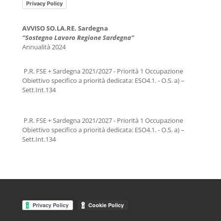
Privacy Policy
AVVISO SO.LA.RE. Sardegna
“Sostegno Lavoro Regione Sardegna”
Annualità 2024
P.R. FSE + Sardegna 2021/2027 - Priorità 1 Occupazione
Obiettivo specifico a priorità dedicata: ESO4.1. - O.S. a) –
Sett.Int.134
P.R. FSE + Sardegna 2021/2027 - Priorità 1 Occupazione
Obiettivo specifico a priorità dedicata: ESO4.1. - O.S. a) –
Sett.Int.134