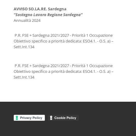
AVVISO SO.LA.RE. Sardegna
“Sostegno Lavoro Regione Sardegna”
Annualità 2024
P.R. FSE + Sardegna 2021/2027 - Priorità 1 Occupazione
Obiettivo specifico a priorità dedicata: ESO4.1. - O.S. a) –
Sett.Int.134
P.R. FSE + Sardegna 2021/2027 - Priorità 1 Occupazione
Obiettivo specifico a priorità dedicata: ESO4.1. - O.S. a) –
Sett.Int.134