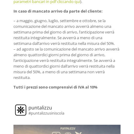
parametri bancari in pdf cliccando qui
).
In caso di mancato arrivo da parte del cliente:
– a maggio, giugno, luglio, settembre e ottobre, se la
comunicazione del mancato arrivo avverrà almeno una
settimana prima del giorno di arrivo, l’anticipazione verrà
restituita integralmente. Se avverrà a meno di una
settimana dall’arrivo verrà restituita nella misura del 50%.
– ad agosto se la comunicazione del mancato arrivo avverrà
almeno quattordici giorni prima del giorno di arrivo,
l’anticipazione verrà restituita integralmente. Se avverrà a
meno di quattordici giorni dall’arrivo verrà restituita nella
misura del 50%, a meno di una settimana non verrà
restituita.
Tutti i prezzi sono comprensivi di IVA al 10%
puntalizzu
#puntalizzusiniscola