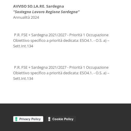
AVVISO SO.LA.RE. Sardegna
“Sostegno Lavoro Regione Sardegna”
Annualità 2024
P.R. FSE + Sardegna 2021/2027 - Priorità 1 Occupazione
Obiettivo specifico a priorità dedicata: ESO4.1. - O.S. a) –
Sett.Int.134
P.R. FSE + Sardegna 2021/2027 - Priorità 1 Occupazione
Obiettivo specifico a priorità dedicata: ESO4.1. - O.S. a) –
Sett.Int.134