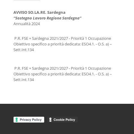
AVVISO SO.LA.RE. Sardegna
“Sostegno Lavoro Regione Sardegna”
Annualità 2024
P.R. FSE + Sardegna 2021/2027 - Priorità 1 Occupazione
Obiettivo specifico a priorità dedicata: ESO4.1. - O.S. a) –
Sett.Int.134
P.R. FSE + Sardegna 2021/2027 - Priorità 1 Occupazione
Obiettivo specifico a priorità dedicata: ESO4.1. - O.S. a) –
Sett.Int.134