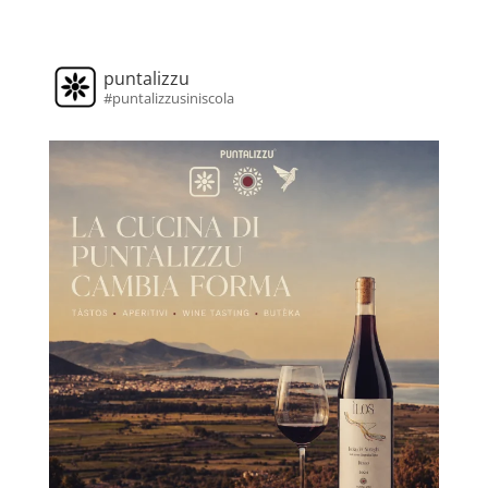
puntalizzu
#puntalizzusiniscola