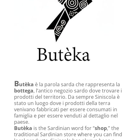
B
utèka
è la parola sarda che rappresenta la
bottega
, l’antico negozio sardo dove trovare i
prodotti del territorio. Da sempre Siniscola è
stato un luogo dove i prodotti della terra
venivano fabbricati per essere consumati in
famiglia e per essere venduti al dettaglio nel
paese.
Butèka
is the Sardinian word for “
shop
,” the
traditional Sardinian store where you can find