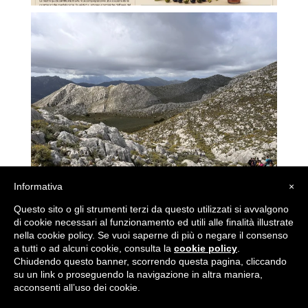
Informativa
×
Questo sito o gli strumenti terzi da questo utilizzati si avvalgono
di cookie necessari al funzionamento ed utili alle finalità illustrate
nella cookie policy. Se vuoi saperne di più o negare il consenso
a tutti o ad alcuni cookie, consulta la
cookie policy
.
Chiudendo questo banner, scorrendo questa pagina, cliccando
su un link o proseguendo la navigazione in altra maniera,
acconsenti all’uso dei cookie.