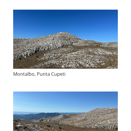
Montalbo, Punta Cupeti