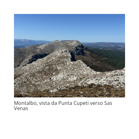
Montalbo, vista da Punta Cupeti verso Sas
Venas