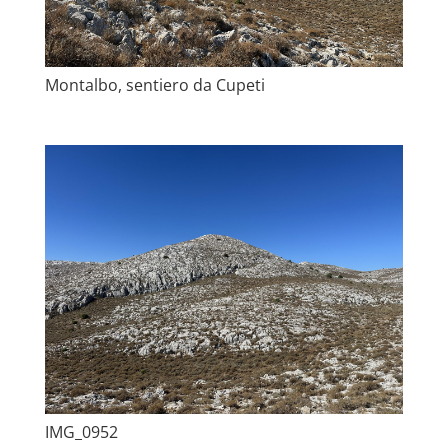
Montalbo, sentiero da Cupeti
IMG_0952