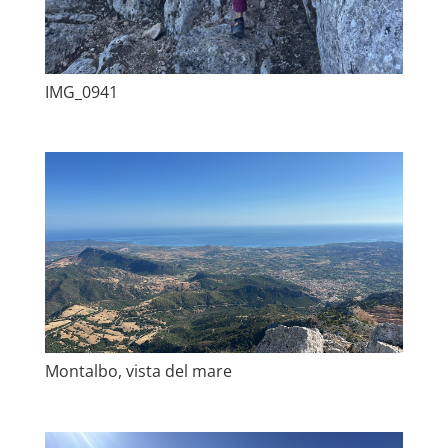
IMG_0941
Montalbo, vista del mare