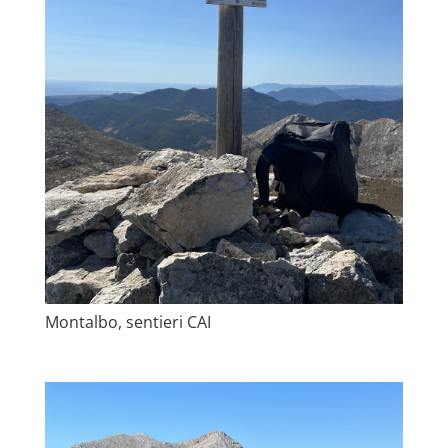
Montalbo, sentieri CAI