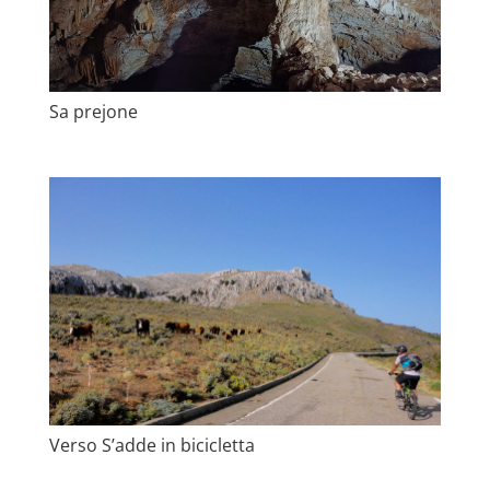
Sa prejone
Verso S’adde in bicicletta