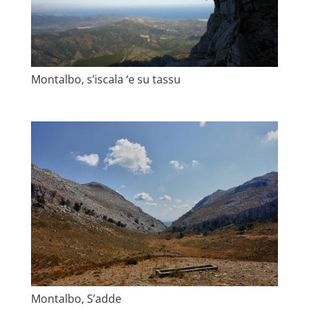
Montalbo, s’iscala ‘e su tassu
Montalbo, S’adde