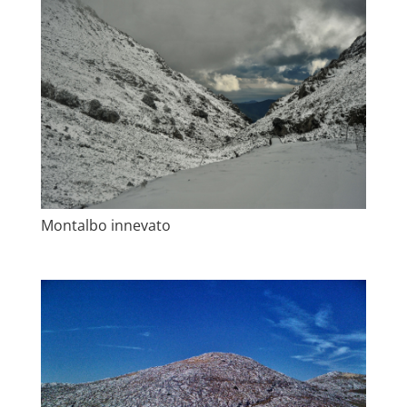
Montalbo innevato