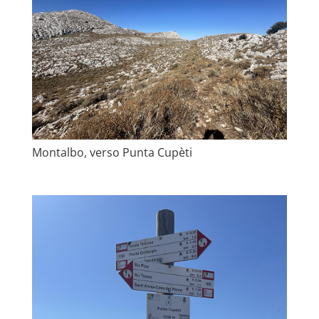
Montalbo, verso Punta Cupèti