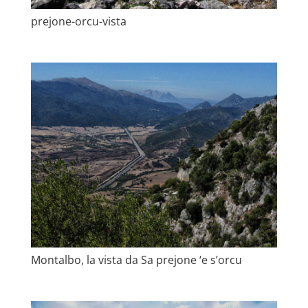
prejone-orcu-vista
Montalbo, la vista da Sa prejone ‘e s’orcu