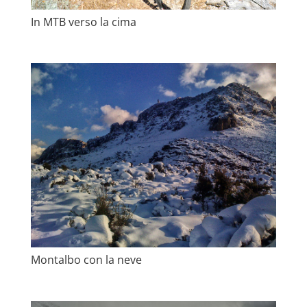
In MTB verso la cima
Montalbo con la neve