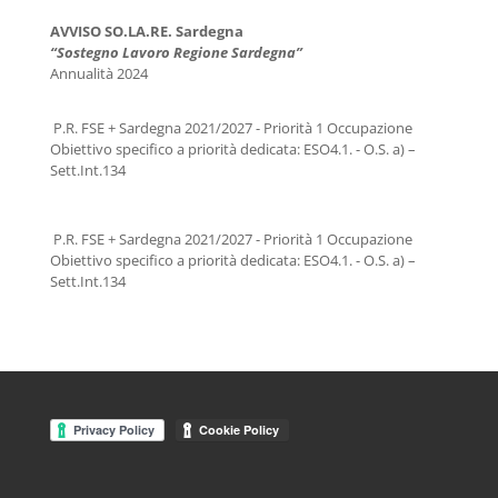
AVVISO SO.LA.RE. Sardegna
“Sostegno Lavoro Regione Sardegna”
Annualità 2024
P.R. FSE + Sardegna 2021/2027 - Priorità 1 Occupazione
Obiettivo specifico a priorità dedicata: ESO4.1. - O.S. a) –
Sett.Int.134
P.R. FSE + Sardegna 2021/2027 - Priorità 1 Occupazione
Obiettivo specifico a priorità dedicata: ESO4.1. - O.S. a) –
Sett.Int.134