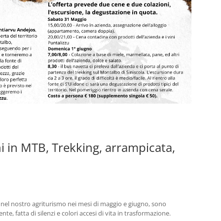
i in MTB, Trekking, arrampicata,
el nostro agriturismo nei mesi di maggio e giugno, sono
nte, fatta di silenzi e colori accesi di vita in trasformazione.