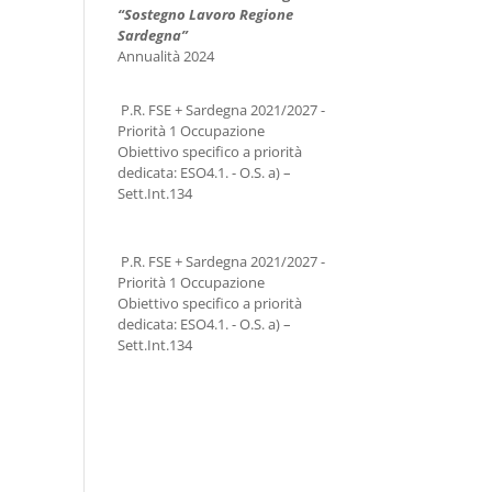
“Sostegno Lavoro Regione
Sardegna”
Annualità 2024
P.R. FSE + Sardegna 2021/2027 -
Priorità 1 Occupazione
Obiettivo specifico a priorità
dedicata: ESO4.1. - O.S. a) –
Sett.Int.134
P.R. FSE + Sardegna 2021/2027 -
Priorità 1 Occupazione
Obiettivo specifico a priorità
dedicata: ESO4.1. - O.S. a) –
Sett.Int.134